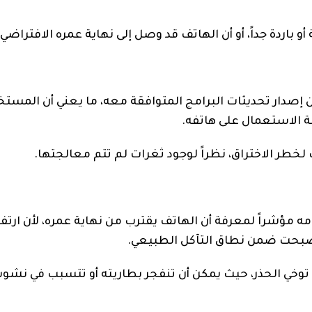
أو باردة جداً، أو أن الهاتف قد وصل إلى نهاية عمره الافتراضي.
 إصدار تحديثات البرامج المتوافقة معه، ما يعني أن المست
 الاستعمال على هاتفه.
 لخطر الاختراق، نظراً لوجود ثغرات لم تتم معالجتها.
مه مؤشراً لمعرفة أن الهاتف يقترب من نهاية عمره، لأن ارتفا
ة أصبحت ضمن نطاق التآكل الطبيعي.
توخي الحذر، حيث يمكن أن تنفجر بطاريته أو تتسبب في نشو