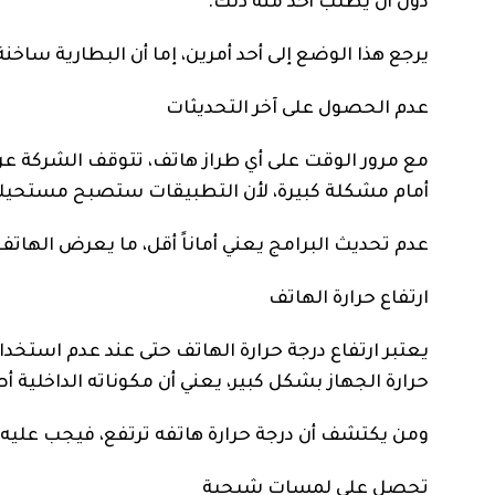
دون أن يطلب أحد منه ذلك.
يرجع هذا الوضع إلى أحد أمرين، إما أن البطارية ساخنة 
عدم الحصول على آخر التحديثات
مع مرور الوقت على أي طراز هاتف، تتوقف الشركة عن
أمام مشكلة كبيرة، لأن التطبيقات ستصبح مستحيلة
عدم تحديث البرامج يعني أماناً أقل، ما يعرض الهاتف
ارتفاع حرارة الهاتف
يعتبر ارتفاع درجة حرارة الهاتف حتى عند عدم استخدا
حرارة الجهاز بشكل كبير، يعني أن مكوناته الداخلي
ومن يكتشف أن درجة حرارة هاتفه ترتفع، فيجب عليه 
تحصل على لمسات شبحية