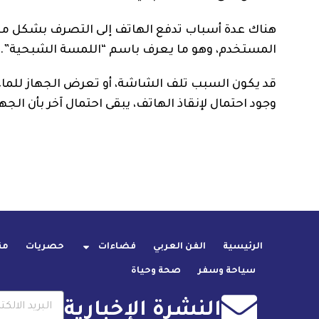
هناك عدة أسباب تدفع الهاتف إلى التصرف بشكل مت
المستخدم، وهو ما يعرف باسم “اللمسة الشبحية”.
قد يكون السبب تلف الشاشة، أو تعرض الجهاز للماء،
وجود احتمال لإنقاذ الهاتف، يبقى احتمال آخر بأن الج
الرئيسية
الفن العربي
فضاءات
حصريات
من
سياحة وسفر
صحة وحياة
النشرة الإخبارية