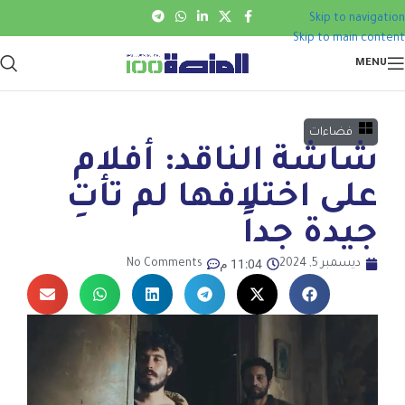
Skip to navigation
Skip to main content
MENU
فضاءات
شاشة الناقد: أفلام
على اختلافها لم تأتِ
جيدة جداً
11:04 م
ديسمبر 5, 2024
No Comments