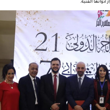
أدواتها الفنية.