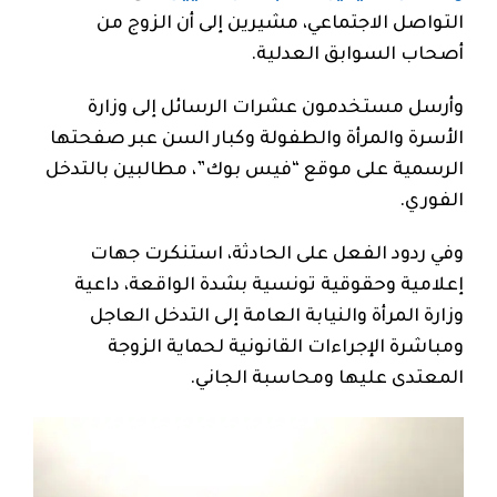
التواصل الاجتماعي، مشيرين إلى أن الزوج من
أصحاب السوابق العدلية.
وأرسل مستخدمون عشرات الرسائل إلى وزارة
الأسرة والمرأة والطفولة وكبار السن عبر صفحتها
الرسمية على موقع “فيس بوك”، مطالبين بالتدخل
الفوري.
وفي ردود الفعل على الحادثة، استنكرت جهات
إعلامية وحقوقية تونسية بشدة الواقعة، داعية
وزارة المرأة والنيابة العامة إلى التدخل العاجل
ومباشرة الإجراءات القانونية لحماية الزوجة
المعتدى عليها ومحاسبة الجاني.