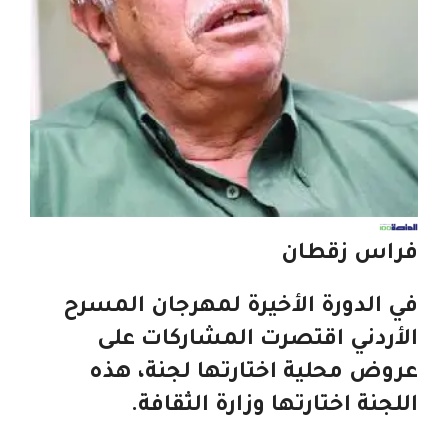
فراس زقطان
في الدورة الأخيرة لمهرجان المسرح
الأردني اقتصرت المشاركات على
عروض محلية اختارتها لجنة، هذه
اللجنة اختارتها وزارة الثقافة.