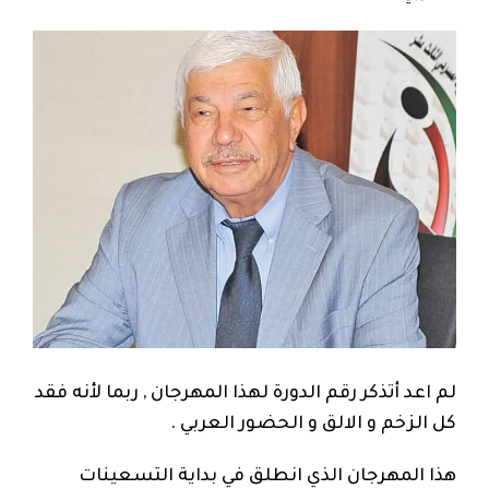
لم اعد أتذكر رقم الدورة لهذا المهرجان , ربما لأنه فقد
كل الزخم و الالق و الحضور العربي .
هذا المهرجان الذي انطلق في بداية التسعينات