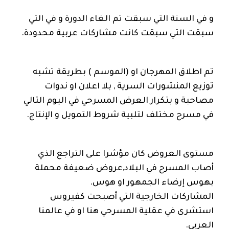
و في السنة التي سبقت تم الغاء الدورة و في التي
سبقت التي سبقت كانت مشاركات عربية محدودة.
تم اطلاق المهرجان او (الموسم ) بطريقة تشبه
توزيع المنشورات السرية , بلا اعلان او ندوات
مصاحبة و بتكرار العرض المسرحي في اليوم التالي
في مسرح مختلف لتلبية شروط التمويل و الإنتاج.
مستوى العروض كان مؤشرا على التراجع الذي
أصاب المسرح في البلاد,عروض ضعيفة محملة
بهوس إرضاء الجمهور او هوس.
المشاركات الخارجية التي أصبحت كفيروس
استشرى في عقلية المسرحي هنا او في عالمنا
العربي.