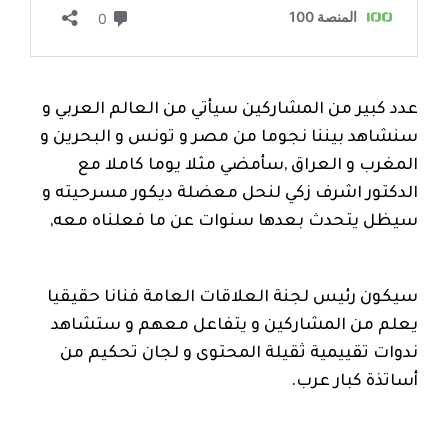
عدد كبير من المشاركين سيأتي من العالم العربي و
سنشاهد بيننا نجوما من مصر و تونس و البحرين و
المغرب و العراق ,سأمضي مثلا يوما كاملا مع
الدكتور اشرف زكي لنحل معضلة ديكور مسرحيته و
سيظل يتحدث بعدها سنوات عن ما فعلناه معه,
سيكون رئيس لجنة العلاقات العامة فنانا حقيقيا
يعلم من المشاركين و يتفاعل معهم و ستشاهد
ندوات تقييمية ثقيلة المحتوى و لجان تحكيم من
أساتذة كبار عرب.