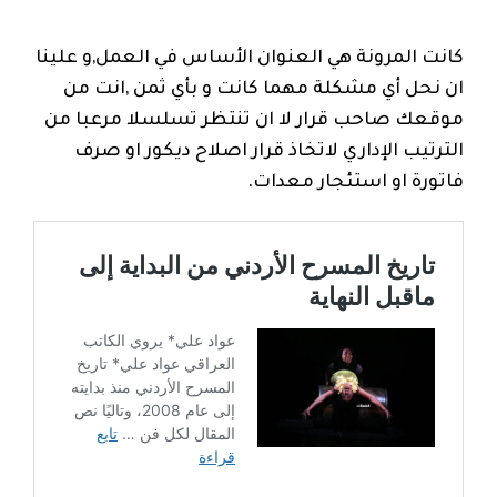
كانت المرونة هي العنوان الأساس في العمل,و علينا
ان نحل أي مشكلة مهما كانت و بأي ثمن ,انت من
موقعك صاحب قرار لا ان تنتظر تسلسلا مرعبا من
الترتيب الإداري لاتخاذ قرار اصلاح ديكور او صرف
فاتورة او استئجار معدات.