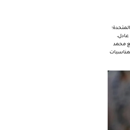
لإمارات العربية المتحدة؛
عادل،
ع محمد
لمناسبات