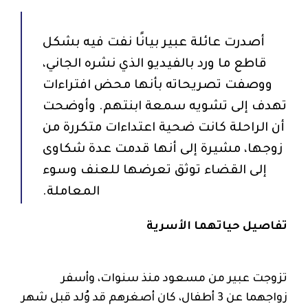
أصدرت عائلة عبير بيانًا نفت فيه بشكل
قاطع ما ورد بالفيديو الذي نشره الجاني،
ووصفت تصريحاته بأنها محض افتراءات
تهدف إلى تشويه سمعة ابنتهم. وأوضحت
أن الراحلة كانت ضحية اعتداءات متكررة من
زوجها، مشيرة إلى أنها قدمت عدة شكاوى
إلى القضاء توثق تعرضها للعنف وسوء
المعاملة.
تفاصيل حياتهما الأسرية
تزوجت عبير من مسعود منذ سنوات، وأسفر
زواجهما عن 3 أطفال، كان أصغرهم قد وُلد قبل شهر