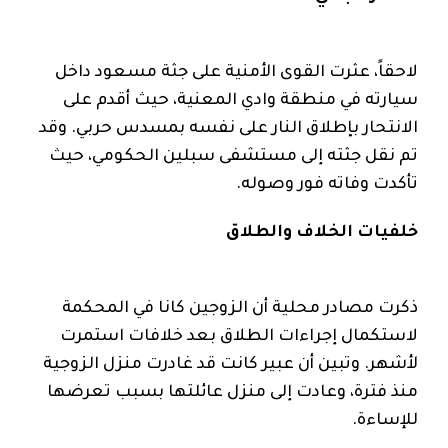
لاحقاً، عثرت القوى الأمنية على جثة مسعود داخل
سيارته في منطقة وادي المعنية، حيث أقدم على
الانتحار بإطلاق النار على نفسه بمسدس حربي. وقد
تم نقل جثته إلى مستشفى سبلين الحكومي، حيث
تأكدت وفاته فور وصوله.
خلفيات الخلاف والطلاق
ذكرت مصادر محلية أن الزوجين كانا في المحكمة
لاستكمال إجراءات الطلاق بعد خلافات استمرت
لأشهر. وتبين أن عبير كانت قد غادرت منزل الزوجية
منذ فترة، وعادت إلى منزل عائلتها بسبب تعرضها
للإساءة.