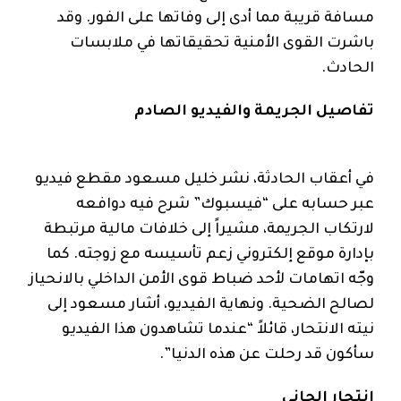
مسافة قريبة مما أدى إلى وفاتها على الفور. وقد
باشرت القوى الأمنية تحقيقاتها في ملابسات
الحادث.
تفاصيل الجريمة والفيديو الصادم
في أعقاب الحادثة، نشر خليل مسعود مقطع فيديو
عبر حسابه على “فيسبوك” شرح فيه دوافعه
لارتكاب الجريمة، مشيراً إلى خلافات مالية مرتبطة
بإدارة موقع إلكتروني زعم تأسيسه مع زوجته. كما
وجّه اتهامات لأحد ضباط قوى الأمن الداخلي بالانحياز
لصالح الضحية. ونهاية الفيديو، أشار مسعود إلى
نيته الانتحار، قائلاً “عندما تشاهدون هذا الفيديو
سأكون قد رحلت عن هذه الدنيا”.
انتحار الجاني