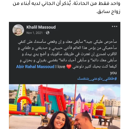
واحد فقط من الحادثة. يُذكر أن الجاني لديه أبناء من
زواج سابق.