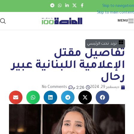
Skip to navigation
Skip to main content
MENU
ترند
,
تحت الرئيسي
تفاصيل مقتل
الإعلامية اللبنانية عبير
رحال
2:26 م
ديسمبر 29, 2024
No Comments