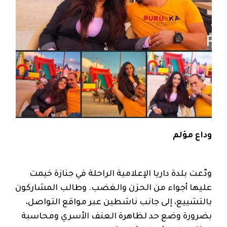
وداع مؤلم
ودّعت بلدة داريا الإعلامية الراحلة في جنازة خيمت
عليها أجواء من الحزن والغضب. وطالب المشاركون
بالتشييع، إلى جانب ناشطين عبر مواقع التواصل،
بضرورة وضع حد لظاهرة العنف الأسري ومحاسبة