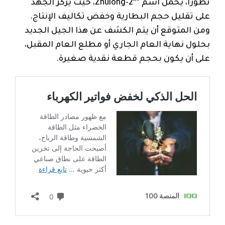
تطوراً، يحمل اسم “Zhulong-2″، حيث يركّز الجهد
على تقليل حجم البطارية وخفض تكاليف الإنتاج.
ومن المتوقع أن يتم الكشف عن هذا الجيل الجديد
بحلول نهاية العام الجاري أو مطلع العام المقبل،
على أن يكون بحجم قطعة نقدية صغيرة.