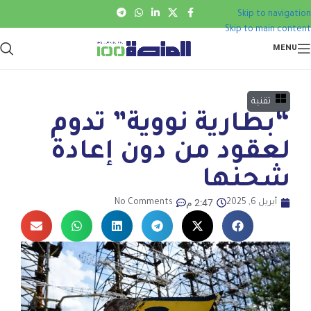
Skip to navigation
Skip to main content
MENU
تقنية
“بطارية نووية” تدوم
لعقود من دون إعادة
شحنها
2:47 م
أبريل 6, 2025
No Comments