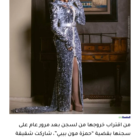
من اقتراب خروجها من لسجن بعد مرور عام على
سجنها بقضية “حمزة مون بيبي”، شاركت شقيقة