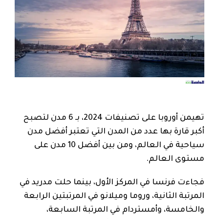
تهيمن أوروبا على تصنيفات 2024، بـ 6 مدن لتصبح
أكبر قارة بها عدد من المدن التي تعتبر أفضل مدن
سياحية في العالم، ومن بين أفضل 10 مدن على
مستوى العالم.
فجاءت فرنسا في المركز الأول، بينما حلت مدريد في
المرتبة الثانية، وروما وميلانو في المرتبتين الرابعة
والخامسة، وأمستردام في المرتبة السابعة،