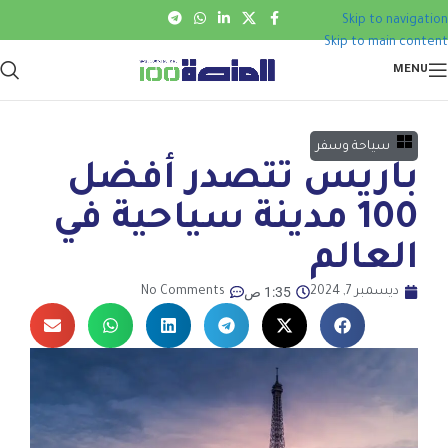
Skip to navigation
Skip to main content
MENU
سياحة وسفر
باريس تتصدر أفضل
100 مدينة سياحية في
العالم
1:35 ص
ديسمبر 7, 2024
No Comments