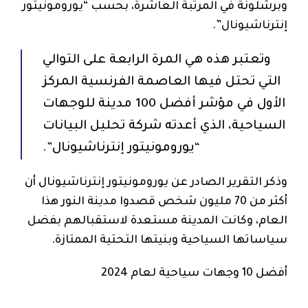
وبرشلونة في المرتبة العاشرة، بحسب “يورومونيتور
إنترناشيونال”.
وتعتبر هذه هي المرة الرابعة على التوالي
التي تحتل فيها العاصمة الفرنسية المركز
الأول في مؤشر أفضل 100 مدينة للوجهات
السياحية، الذي أعدته شركة تحليل البيانات
“يورومونيتور إنترناشيونال”.
وذكر التقرير الصادر عن يورومونيتور إنترناشيونال أن
أكثر من 70 مليون شخص قصدوا مدينة النور هذا
العام، وكانت المدينة مستعدة لاستقبالهم بفضل
سياساتها السياحية وبنيتها التحتية الممتازة.
أفضل 10 وجهات سياحية لعام 2024