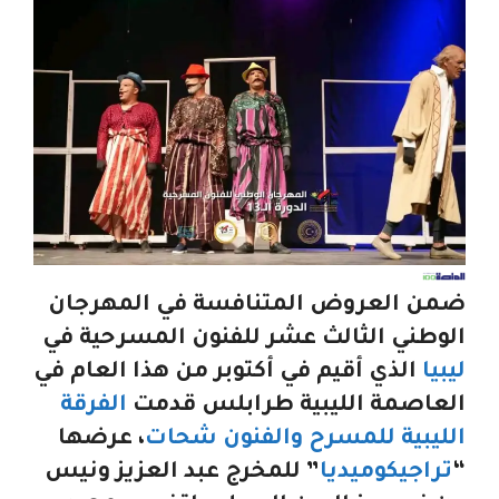
ضمن العروض المتنافسة في المهرجان
الوطني الثالث عشر للفنون المسرحية في
ليبيا
الذي أقيم في أكتوبر من هذا العام في
العاصمة الليبية طرابلس قدمت
الفرقة
الليبية للمسرح والفنون شحات
، عرضها
“
تراجيكوميديا
” للمخرج عبد العزيز ونيس