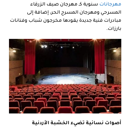
مهرجانات
سنوية كـ مهرجان صيف الزرقاء
المسرحي ومهرجان المسرح الحر، إضافة إلى
مبادرات فنية جديدة يقودها مخرجون شباب وفنانات
بارزات.
أصوات نسائية تضيء الخشبة الأردنية