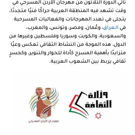
تأتي الدورة الثلاثون من مهرجان الأردن المسرحي في
وقت تشهد فيه المنطقة العربية حراكًا فنيًا متجددًا،
يتجلى في تعدد المهرجانات والفعاليات المسرحية
في
العراق
، وعُمان، ومصر، وتونس، والمغرب،
والسعودية، والكويت وسوريا وفلسطين وغيرها من
الدول. هذه الموجة من النشاط الثقافي تعكس وعيًا
متزايدًا بأهمية المسرح كأداة للحوار والتنوير، وكجسرٍ
ثقافي يربط بين الشعوب العربية.