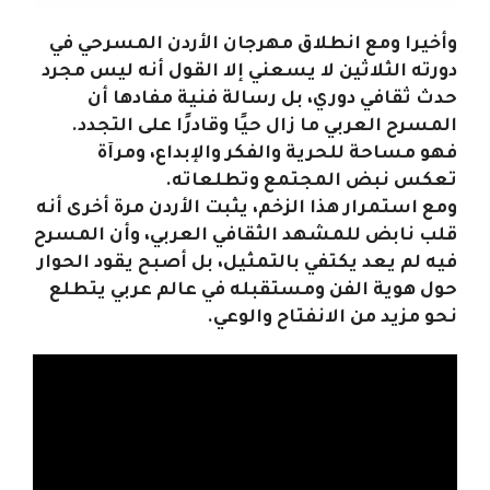
وأخيرا ومع انطلاق مهرجان الأردن المسرحي في
دورته الثلاثين لا يسعني إلا القول أنه ليس مجرد
حدث ثقافي دوري، بل رسالة فنية مفادها أن
المسرح العربي ما زال حيًا وقادرًا على التجدد.
فهو مساحة للحرية والفكر والإبداع، ومرآة
تعكس نبض المجتمع وتطلعاته.
ومع استمرار هذا الزخم، يثبت الأردن مرة أخرى أنه
قلب نابض للمشهد الثقافي العربي، وأن المسرح
فيه لم يعد يكتفي بالتمثيل، بل أصبح يقود الحوار
حول هوية الفن ومستقبله في عالم عربي يتطلع
نحو مزيد من الانفتاح والوعي.