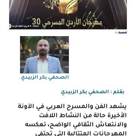
الصحفي بكر الزبيدي
بقلم : الصحفي بكر الزبيدي
يشهد الفن والمسرح العربي في الآونة
الأخيرة حالة من النشاط اللافت
والانتعاش الثقافي الواضح، تعكسه
المهرجانات المتتالية التي تحتفي