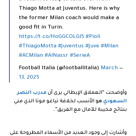
Thiago Motta at Juventus. Here is why
the former Milan coach would make a
good fit in Turin.
https://t.co/HoGGCOLGl5
#Pioli
#ThiagoMotta
#Juventus
#Juve
#Milan
#ACMilan
#AlNassr
#SerieA
March
— Football Italia (@footballitalia)
13, 2025
وأوضحت “العملاق الإيطالي يرى أن
مدرب النصر
السعودي
هو الأنسب لخلافة تياغو موتا الذي مني
بنتائج مخيبة للآمال مع الفريق”.
وأشارت إلى وجود العديد من الأسماء المطروحة على