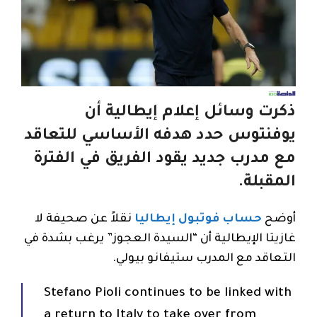
ذكرت وسائل إعلام إيطالية أن
يوفنتوس حدد هدفه الأساسي للتعاقد
مع مدرب جديد يقود الفريق في الفترة
المقبلة.
أوضح
حساب فوتبول إيطاليا
نقلاً عن صحيفة لا
غازيتا الإيطالية أن “السيدة العجوز” يرغب بشدة في
التعاقد مع المدرب ستيفانو بيولي.
Stefano Pioli continues to be linked with
a return to Italy to take over from