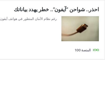
احذر.. شواحن “آيفون”.. خطر يهدد بياناتك
رغم نظام الأمان المتطور في هواتف آيفون
المنصة 100