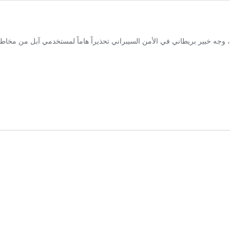
، وجه خبير بريطاني في الأمن السيبراني تحذيراً هاماً لمستخدمي آبل من مخ