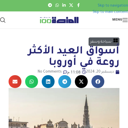
Skip to navigation
Skip to main content
MENU
سياحة وسفر
أسواق العيد الأكثر
روعة في أوروبا
11:08 م
ديسمبر 20, 2024
No Comments