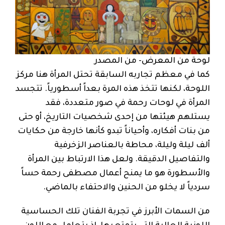
لوحة من المعرض- من المصدر
كما في معظم تجاربه السابقة تحتل المرأة هنا مركز
اللوحة، لكنها تتخذ هذه المرة بعداً أسطورياً. تتجسد
المرأة في لوحات رحمة في صور متعددة، فقد
يستلهم هيئتها من إحدى شخصيات التاريخ، أو حتى
من بنات أفكاره، وأحياناً تبدو كأنها خارجة من حكايات
ألف ليلة وليلة، محاطة بالعناصر الزخرفية
والتفاصيل الدقيقة. ولعل هذا الارتباط بين المرأة
والأسطورة هو ما يمنح أعمال مصطفى رحمة حساً
سردياً لا يخلو من الحنين والاحتفاء بالماضي.
من السمات الأبرز في تجربة الفنان تلك الحساسية