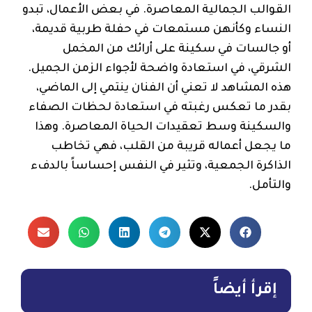
القوالب الجمالية المعاصرة. في بعض الأعمال، تبدو
النساء وكأنهن مستمعات في حفلة طربية قديمة،
أو جالسات في سكينة على أرائك من المخمل
الشرقي، في استعادة واضحة لأجواء الزمن الجميل.
هذه المشاهد لا تعني أن الفنان ينتمي إلى الماضي،
بقدر ما تعكس رغبته في استعادة لحظات الصفاء
والسكينة وسط تعقيدات الحياة المعاصرة. وهذا
ما يجعل أعماله قريبة من القلب، فهي تخاطب
الذاكرة الجمعية، وتثير في النفس إحساساً بالدفء
والتأمل.
إقرأ أيضاً