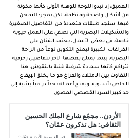
العميق، إذ تبدو اللوحة للوهلة الأولى كأنها مكونة
من أشكال واضحة ومنظمة، لكن بمجرد التمعن
فيها، سنجد طبقات متعددة من التفاصيل الصغيرة
والتشكيلات البصرية التي تضفي على العمل حيوية
خاصة. في بعض الأعمال، يعتمد الفنان على
الفراغات الكبيرة ليمنح التكوين نوعاً من الراحة
البصرية، بينما يمتلئ بعضها الآخر بتفاصيل زخرفية
تتراكم كأنها سجادة شرقية غنية بالنقوش. هذا
التفاوت بين الامتلاء والفراغ هو ما يخلق الإيقاع
الخاص بأسلوبه، ويمنح أعماله بعداً درامياً يشبه إلى
حد كبير السرد القصصي المصور.