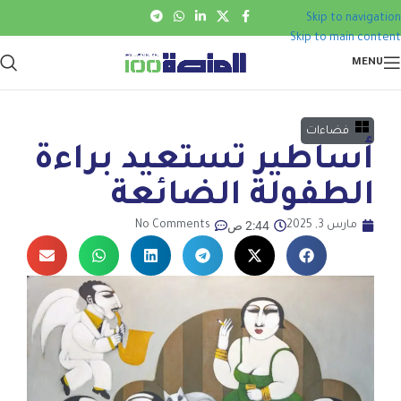
Skip to navigation
Skip to main content
MENU
فضاءات
أساطير تستعيد براءة
الطفولة الضائعة
2:44 ص
مارس 3, 2025
No Comments