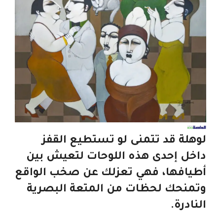
لوهلة قد تتمنى لو تستطيع القفز
داخل إحدى هذه اللوحات لتعيش بين
أطيافها، فهي تعزلك عن صخب الواقع
وتمنحك لحظات من المتعة البصرية
النادرة.