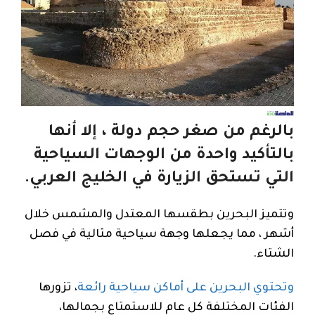
بالرغم من صغر حجم دولة ، إلا أنها
بالتأكيد واحدة من الوجهات السياحية
التي تستحق الزيارة في الخليج العربي.
وتتميز البحرين بطقسها المعتدل والمشمس خلال
أشهر ، مما يجعلها وجهة سياحية مثالية في فصل
الشتاء.
وتحتوي البحرين على أماكن سياحية رائعة
، تزورها
الفئات المختلفة كل عام للاستمتاع بجمالها،