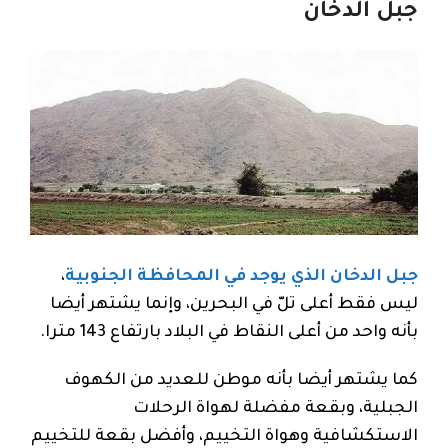
جبل الدخان
جبل الدخان الذي يوجد في المحافظة الجنوبية
،
ليس فقط أعلى تلّ في البحرين، وإنما يشتهر أيضا
بأنه واحد من أعلى النقاط في البلاد بارتفاع 143 مترا.
كما يشتهر أيضا بأنه موطن للعديد من الكهوف
الجبلية، وبقعة مفضلة لهواة الرحلات
الاستكشافية وهواة التخييم، وأفضل بقعة للتخييم