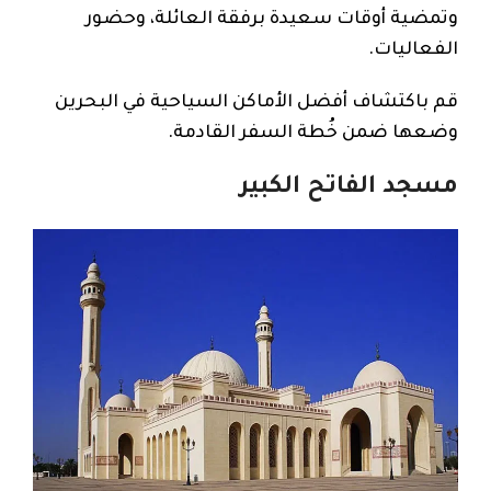
وتمضية أوقات سعيدة برفقة العائلة، وحضور
الفعاليات.
قم باكتشاف أفضل الأماكن السياحية في البحرين
وضعها ضمن خُطة السفر القادمة.
مسجد الفاتح الكبير