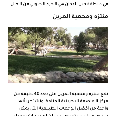
في منطقة جبل الدخان هي الجزء الجنوبي من الجبل.
منتزه ومحمية العرين
تقع منتزه ومحمية العرين على بعد 40 دقيقة من
مركز العاصمة البحرينية المنامة، وتشتهر بأنها
واحدة من أفضل الوجهات الطبيعية التي يمكن