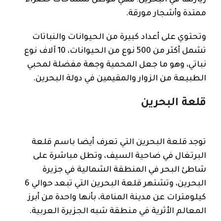
زيارتها في البحرين؛ فهي موطن لمساحات خضراء
ممتدة وأشجار مورقة.
وتحتوي على أعداد كبيرة من الحيوانات والنباتات
تشمل أكثر من 500 نوع من الحيوانات، 10 آلاف نوع
نباتي، وهو ما جعل المحمية وجهة مفضلة لمحبي
الطبيعة من الزوار والمقيمين في دولة البحرين.
قلعة البحرين
توجد قلعة البحرين التي تعرف أيضا باسم قلعة
البرتغال في ضاحية السيف، وتطل مباشرة على
شاطئ البحر في المنطقة الشمالية في جزيرة
البحرين، وتشتهر قلعة البحرين التي تبعد حوالي 6
كيلومترات عن مدينة المنامة، بأنها واحدة من أبرز
المعالم الأثرية في منطقة شبه الجزيرة العربية.