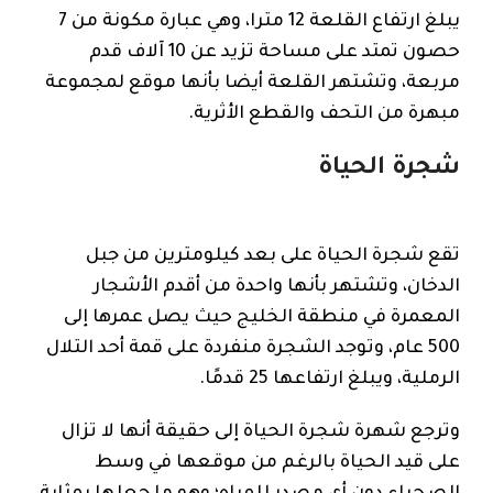
يبلغ ارتفاع القلعة 12 مترا، وهي عبارة مكونة من 7
حصون تمتد على مساحة تزيد عن 10 آلاف قدم
مربعة، وتشتهر القلعة أيضا بأنها موقع لمجموعة
مبهرة من التحف والقطع الأثرية.
شجرة الحياة
تقع شجرة الحياة على بعد كيلومترين من جبل
الدخان، وتشتهر بأنها واحدة من أقدم الأشجار
المعمرة في منطقة الخليج حيث يصل عمرها إلى
500 عام، وتوجد الشجرة منفردة على قمة أحد التلال
الرملية، ويبلغ ارتفاعها 25 قدمًا.
وترجع شهرة شجرة الحياة إلى حقيقة أنها لا تزال
على قيد الحياة بالرغم من موقعها في وسط