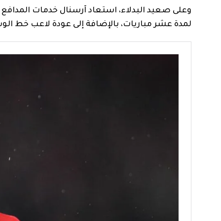
وعلى صعيد البدلاء، استعاد آرسنال خدمات المدافع ر
لمدة عشر مباريات، بالإضافة إلى عودة لاعب خط الو