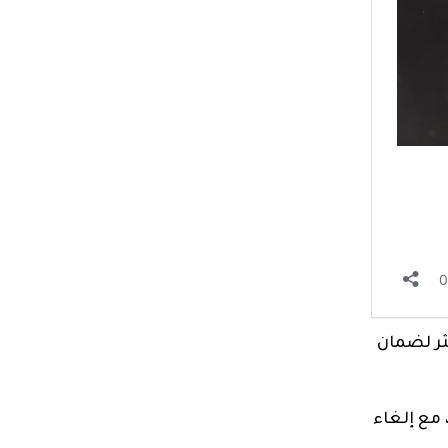
كثر لضمان
 مع إلغاء