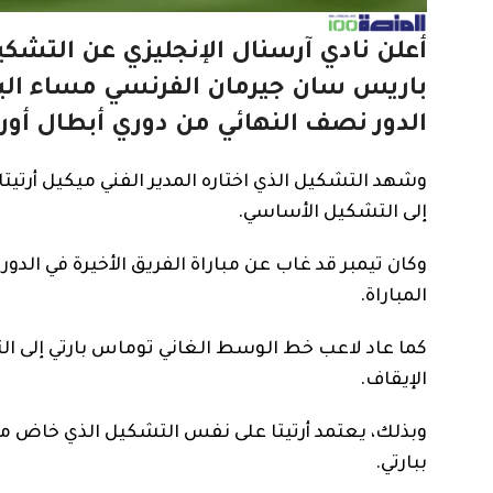
أعلن نادي آرسنال الإنجليزي عن التش
باريس سان جيرمان الفرنسي مساء اليوم
الدور نصف النهائي من دوري أبطال أورو
وشهد التشكيل الذي اختاره المدير الفني ميكيل أرتي
إلى التشكيل الأساسي.
وكان تيمبر قد غاب عن مباراة الفريق الأخيرة في الدو
المباراة.
كما عاد لاعب خط الوسط الغاني توماس بارتي إلى ا
الإيقاف.
وبذلك، يعتمد أرتيتا على نفس التشكيل الذي خاض مبا
ببارتي.