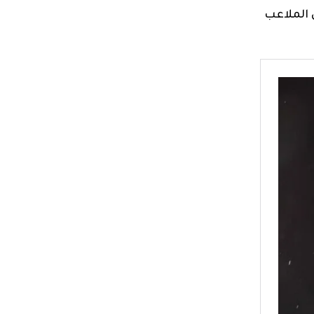
 الملاعب